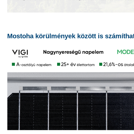
Mostoha körülmények között is számíthat