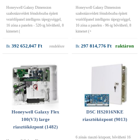
Honeywell Galaxy Dimension
Honeywell Galaxy Dimension
szabotázsvédett fémdobozba épített
szabotázsvédett fémdobozba épített
vezérlőpanel intelligens tápegységgel,
vezérlőpanel intelligens tápegységgel,
16 zóna a panelen - 520-ig bővíthető, 8
16 zóna a panelen - 96-ig bővíthető, 8
kimenet (
kimenet (+
392 652,047 Ft
297 814,776 Ft
raktáron
rendelésre
Honeywell Galaxy Flex
DSC HS2016NKE
100(V3) large
riasztóközpont (9013)
riasztóközpont (1482)
6 zónás riasztó központ, bővíthetó 16