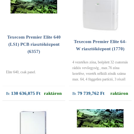
Texecom Premier Elite 640
Texecom Premier Elite 64-
(LS1) PCB riasztóközpont
W riasztóközpont (1770)
(6357)
4 vezetékes zóna, beépített 32 csatornás
rádiós vevőegység , max.76 zóna
Elite 640, csak panel.
kezelése, vezeték nélküli zónák száma
max. 64, 4 független partíció, 3 részél
79 739,762 Ft
raktáron
130 636,075 Ft
raktáron