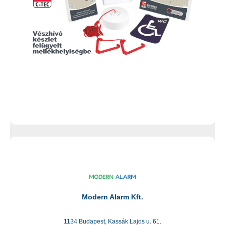
Modern Alarm Kft.
1134 Budapest, Kassák Lajos u. 61.