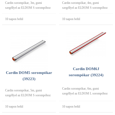
Cardin sorompókar, 3m, gumi
Cardin sorompókar, 4m, gumi
szegéllyel az ELDOM S sorompóhoz
szegéllyel az ELDOM S sorompóhoz
10 napon belül
10 napon belül
Cardin DOM6J
Cardin DOM5 sorompókar
sorompókar (39224)
(39223)
Cardin sorompókar, 6m, gumi
Cardin sorompókar, 5m, gumi
szegéllyel az ELDOM L sorompóhoz
szegéllyel az ELDOM S sorompóhoz
10 napon belül
10 napon belül